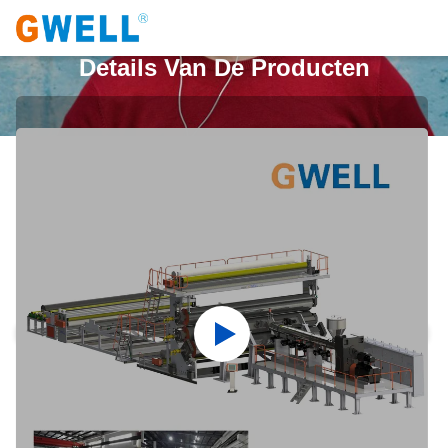
Details Van De Producten