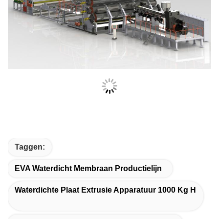
Taggen:
EVA Waterdicht Membraan Productielijn
Waterdichte Plaat Extrusie Apparatuur 1000 Kg H