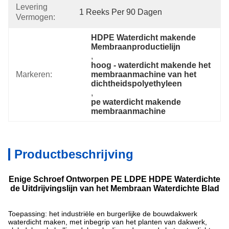
Levering
1 Reeks Per 90 Dagen
Vermogen:
HDPE Waterdicht makende 
Membraanproductielijn
, 
hoog - waterdicht makende het 
Markeren:
membraanmachine van het 
dichtheidspolyethyleen
, 
pe waterdicht makende 
membraanmachine
Productbeschrijving
Enige Schroef Ontworpen PE LDPE HDPE Waterdichte
de Uitdrijvingslijn van het Membraan Waterdichte Blad
Toepassing: het industriële en burgerlijke de bouwdakwerk
waterdicht maken, met inbegrip van het planten van dakwerk,