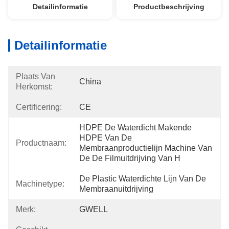
Detailinformatie
Productbeschrijving
Detailinformatie
Plaats Van
China
Herkomst:
Certificering:
CE
HDPE De Waterdicht Makende 
HDPE Van De 
Productnaam:
Membraanproductielijn Machine Van 
De De Filmuitdrijving Van H
De Plastic Waterdichte Lijn Van De 
Machinetype:
Membraanuitdrijving
Merk:
GWELL