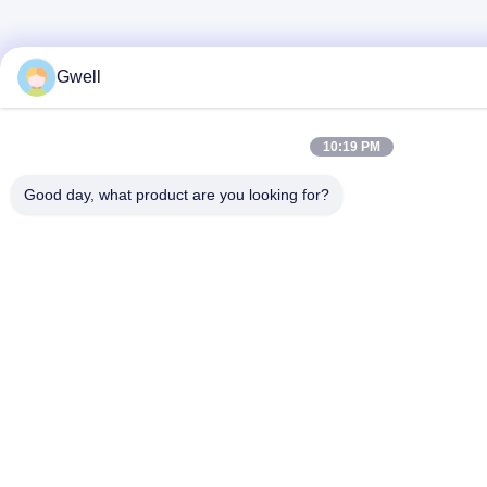
Gwell
10:19 PM
Good day, what product are you looking for?