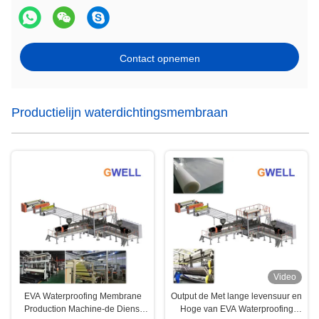
Contact opnemen
Productielijn waterdichtingsmembraan
Video
EVA Waterproofing Membrane
Output de Met lange levensuur en
Production Machine-de Dienst
Hoge van EVA Waterproofing