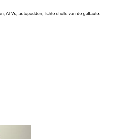
, ATVs, autopedden, lichte shells van de golfauto.