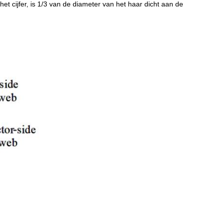
 cijfer, is 1/3 van de diameter van het haar dicht aan de