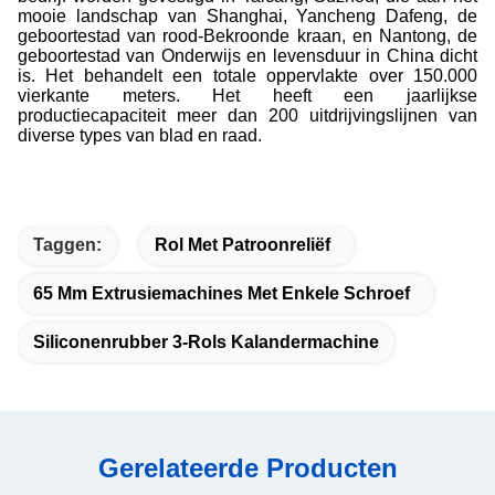
mooie landschap van Shanghai, Yancheng Dafeng, de
geboortestad van rood-Bekroonde kraan, en Nantong, de
geboortestad van Onderwijs en levensduur in China dicht
is. Het behandelt een totale oppervlakte over 150.000
vierkante meters. Het heeft een jaarlijkse
productiecapaciteit meer dan 200 uitdrijvingslijnen van
diverse types van blad en raad.
Taggen:
Rol Met Patroonreliëf
65 Mm Extrusiemachines Met Enkele Schroef
Siliconenrubber 3-Rols Kalandermachine
Gerelateerde Producten