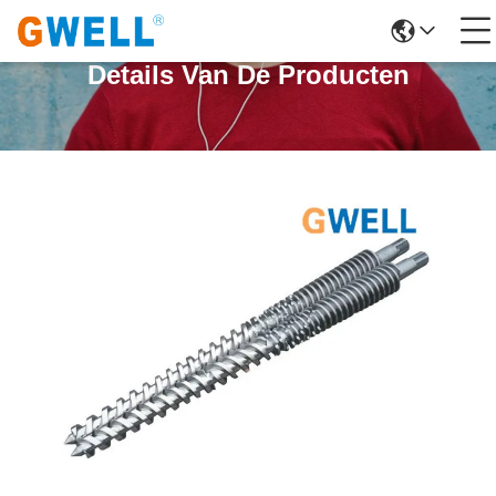
Details Van De Producten