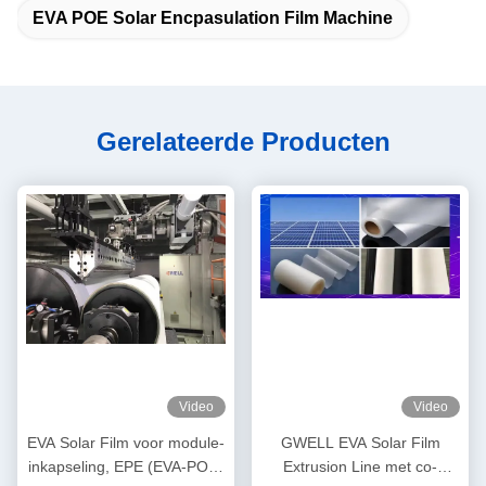
EVA POE Solar Encpasulation Film Machine
Gerelateerde Producten
Video
Video
EVA Solar Film voor module-
GWELL EVA Solar Film
inkapseling, EPE (EVA-POE-
Extrusion Line met co-