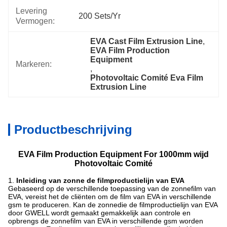
Levering
200 Sets/yr
Vermogen:
EVA Cast Film Extrusion Line
, 
EVA Film Production 
Equipment
Markeren:
, 
Photovoltaic Comité Eva Film 
Extrusion Line
Productbeschrijving
EVA Film Production Equipment For 1000mm wijd
Photovoltaic Comité
1.
Inleiding van zonne de filmproductielijn van EVA
Gebaseerd op de verschillende toepassing van de zonnefilm van
EVA, vereist het de cliënten om de film van EVA in verschillende
gsm te produceren. Kan de zonnedie de filmproductielijn van EVA
door GWELL wordt gemaakt gemakkelijk aan controle en
opbrengs de zonnefilm van EVA in verschillende gsm worden