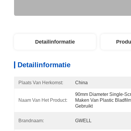
Detailinformatie
Produ
Detailinformatie
Plaats Van Herkomst:
China
90mm Diameter Single-Scre
Naam Van Het Product:
Maken Van Plastic Bladfil
Gebruikt
Brandnaam:
GWELL