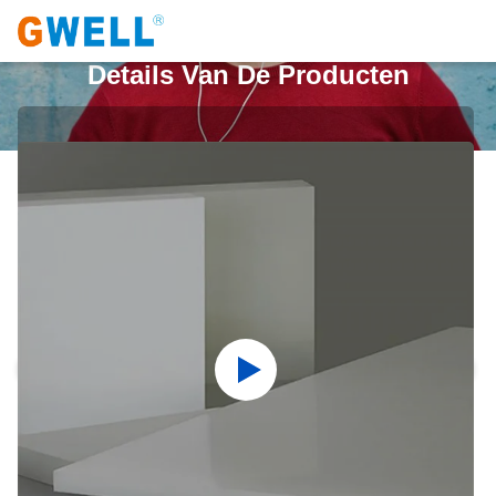
Details Van De Producten