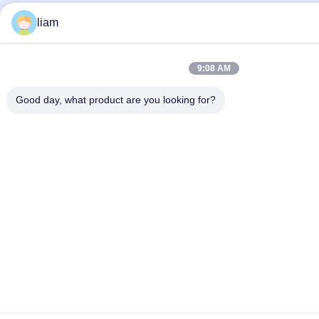
liam
9:08 AM
Good day, what product are you looking for?