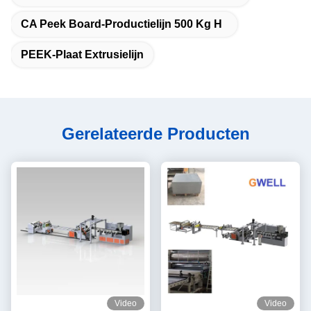
CA Peek Board-Productielijn 500 Kg H
PEEK-Plaat Extrusielijn
Gerelateerde Producten
Video
Video