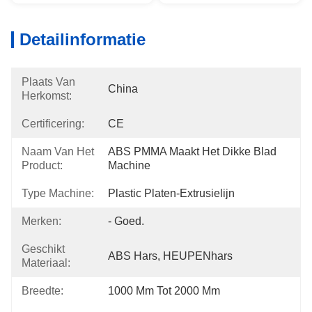
Detailinformatie
Plaats Van
China
Herkomst:
Certificering:
CE
Naam Van Het
ABS PMMA Maakt Het Dikke Blad 
Product:
Machine
Type Machine:
Plastic Platen-Extrusielijn
Merken:
- Goed.
Geschikt
ABS Hars, HEUPENhars
Materiaal:
Breedte:
1000 Mm Tot 2000 Mm