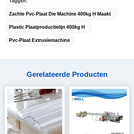
Taggen:
Zachte Pvc-Plaat Die Machine 400kg H Maakt
Plastic Plaatproductielijn 400kg H
Pvc-Plaat Extrusiemachine
Gerelateerde Producten