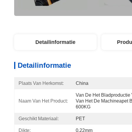
Detailinformatie
Produ
Detailinformatie
Plaats Van Herkomst:
China
Van De Het Bladproductie
Naam Van Het Product:
Van Het De Machineapet Bla
600KG 
Geschikt Materiaal:
PET
Dikte:
0.22mm