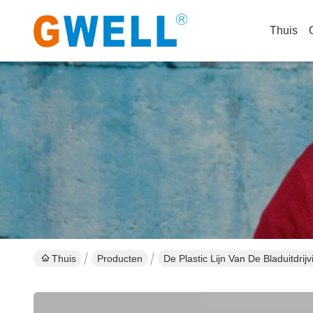
Thuis
Thuis
Producten
De Plastic Lijn Van De Bladuitdrijv