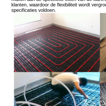
klanten, waardoor de flexibiliteit wordt ver
specificaties voldoen.