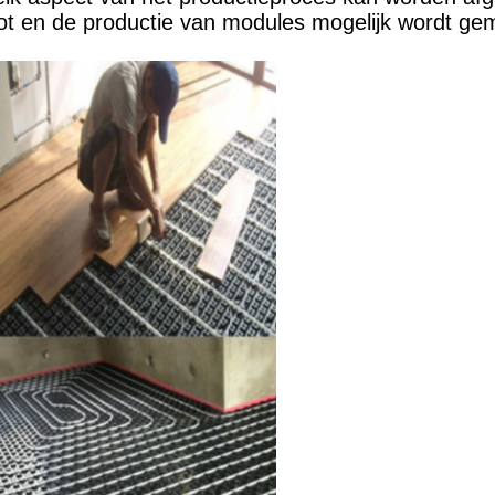
groot en de productie van modules mogelijk wordt 