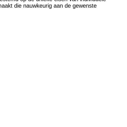
gemaakt die nauwkeurig aan de gewenste