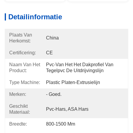
Detailinformatie
Plaats Van
China
Herkomst:
Certificering:
CE
Naam Van Het
Pvc-Van Het Het Dakprofiel Van 
Product:
Tegelpvc De Uitdrijvingslijn
Type Machine:
Plastic Platen-Extrusielijn
Merken:
- Goed.
Geschikt
Pvc-Hars, ASA Hars
Materiaal:
Breedte:
800-1500 Mm