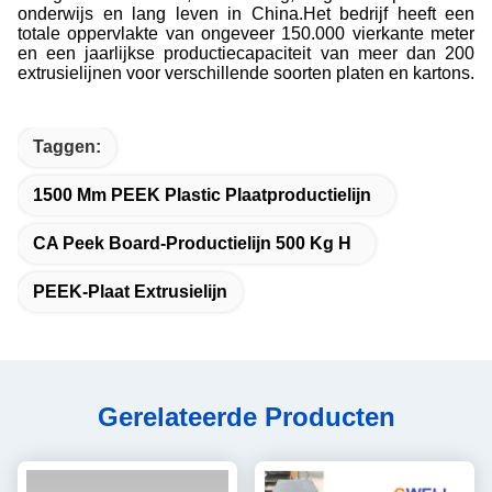
onderwijs en lang leven in China.Het bedrijf heeft een
totale oppervlakte van ongeveer 150.000 vierkante meter
en een jaarlijkse productiecapaciteit van meer dan 200
extrusielijnen voor verschillende soorten platen en kartons.
Taggen:
1500 Mm PEEK Plastic Plaatproductielijn
CA Peek Board-Productielijn 500 Kg H
PEEK-Plaat Extrusielijn
Gerelateerde Producten