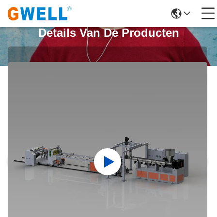
Details Van De Producten